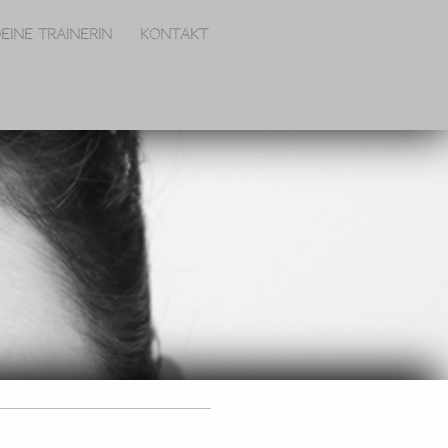
eine Trainerin
Kontakt