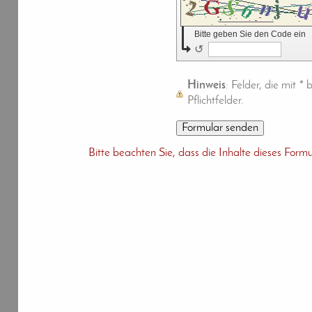
Bitte geben Sie den Code ein
↺
Hinweis
: Felder, die mit
*
b
Pflichtfelder.
Bitte beachten Sie, dass die Inhalte dieses Formu