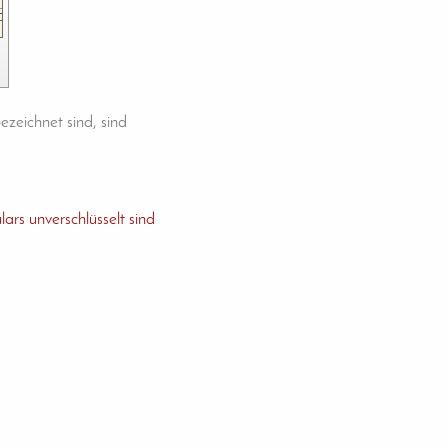
ezeichnet sind, sind
lars unverschlüsselt sind